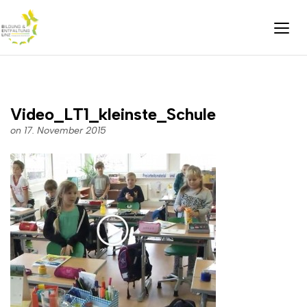
Video_LT1_kleinste_Schule
on 17. November 2015