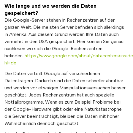
Wie lange und wo werden die Daten
gespeichert?
Die Google-Server stehen in Rechenzentren auf der
ganzen Welt. Die meisten Server befinden sich allerdings
in Amerika. Aus diesem Grund werden Ihre Daten auch
vermehrt in den USA gespeichert. Hier können Sie genau
nachlesen wo sich die Google-Rechenzentren
befinden:
https://www.google.com/about/datacenters/inside
hl=de
Die Daten verteilt Google auf verschiedenen
Datenträgern. Dadurch sind die Daten schneller abrufbar
und werden vor etwaigen Manipulationsversuchen besser
geschützt. Jedes Rechenzentrum hat auch spezielle
Notfallprogramme. Wenn es zum Beispiel Probleme bei
der Google-Hardware gibt oder eine Naturkatastrophe
die Server beeinträchtigt, bleiben die Daten mit hoher
Wahrscheinlich dennoch geschützt.