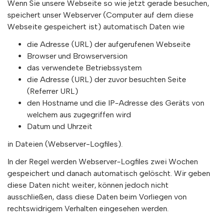
Wenn Sie unsere Webseite so wie jetzt gerade besuchen,
speichert unser Webserver (Computer auf dem diese
Webseite gespeichert ist) automatisch Daten wie
die Adresse (URL) der aufgerufenen Webseite
Browser und Browserversion
das verwendete Betriebssystem
die Adresse (URL) der zuvor besuchten Seite
(Referrer URL)
den Hostname und die IP-Adresse des Geräts von
welchem aus zugegriffen wird
Datum und Uhrzeit
in Dateien (Webserver-Logfiles).
In der Regel werden Webserver-Logfiles zwei Wochen
gespeichert und danach automatisch gelöscht. Wir geben
diese Daten nicht weiter, können jedoch nicht
ausschließen, dass diese Daten beim Vorliegen von
rechtswidrigem Verhalten eingesehen werden.