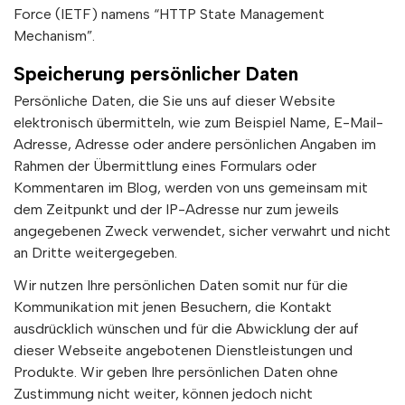
Force (IETF) namens “HTTP State Management
Mechanism”.
Speicherung persönlicher Daten
Persönliche Daten, die Sie uns auf dieser Website
elektronisch übermitteln, wie zum Beispiel Name, E-Mail-
Adresse, Adresse oder andere persönlichen Angaben im
Rahmen der Übermittlung eines Formulars oder
Kommentaren im Blog, werden von uns gemeinsam mit
dem Zeitpunkt und der IP-Adresse nur zum jeweils
angegebenen Zweck verwendet, sicher verwahrt und nicht
an Dritte weitergegeben.
Wir nutzen Ihre persönlichen Daten somit nur für die
Kommunikation mit jenen Besuchern, die Kontakt
ausdrücklich wünschen und für die Abwicklung der auf
dieser Webseite angebotenen Dienstleistungen und
Produkte. Wir geben Ihre persönlichen Daten ohne
Zustimmung nicht weiter, können jedoch nicht