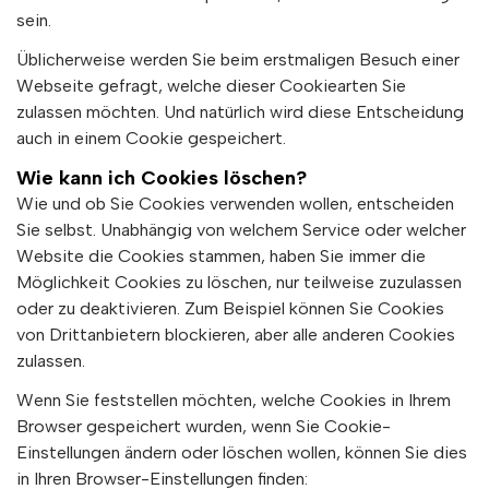
sein.
Üblicherweise werden Sie beim erstmaligen Besuch einer
Webseite gefragt, welche dieser Cookiearten Sie
zulassen möchten. Und natürlich wird diese Entscheidung
auch in einem Cookie gespeichert.
Wie kann ich Cookies löschen?
Wie und ob Sie Cookies verwenden wollen, entscheiden
Sie selbst. Unabhängig von welchem Service oder welcher
Website die Cookies stammen, haben Sie immer die
Möglichkeit Cookies zu löschen, nur teilweise zuzulassen
oder zu deaktivieren. Zum Beispiel können Sie Cookies
von Drittanbietern blockieren, aber alle anderen Cookies
zulassen.
Wenn Sie feststellen möchten, welche Cookies in Ihrem
Browser gespeichert wurden, wenn Sie Cookie-
Einstellungen ändern oder löschen wollen, können Sie dies
in Ihren Browser-Einstellungen finden: