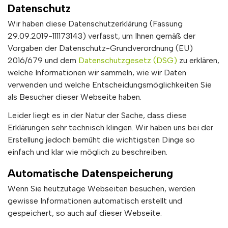
Datenschutz
Wir haben diese Datenschutzerklärung (Fassung
29.09.2019-111173143) verfasst, um Ihnen gemäß der
Vorgaben der Datenschutz-Grundverordnung (EU)
2016/679 und dem
Datenschutzgesetz (DSG)
zu erklären,
welche Informationen wir sammeln, wie wir Daten
verwenden und welche Entscheidungsmöglichkeiten Sie
als Besucher dieser Webseite haben.
Leider liegt es in der Natur der Sache, dass diese
Erklärungen sehr technisch klingen. Wir haben uns bei der
Erstellung jedoch bemüht die wichtigsten Dinge so
einfach und klar wie möglich zu beschreiben.
Automatische Datenspeicherung
Wenn Sie heutzutage Webseiten besuchen, werden
gewisse Informationen automatisch erstellt und
gespeichert, so auch auf dieser Webseite.