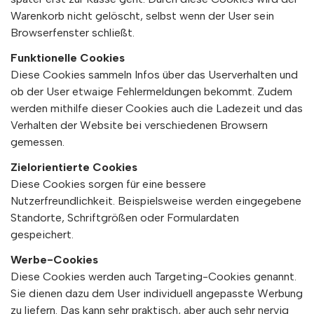
Warenkorb nicht gelöscht, selbst wenn der User sein
Browserfenster schließt.
Funktionelle Cookies
Diese Cookies sammeln Infos über das Userverhalten und
ob der User etwaige Fehlermeldungen bekommt. Zudem
werden mithilfe dieser Cookies auch die Ladezeit und das
Verhalten der Website bei verschiedenen Browsern
gemessen.
Zielorientierte Cookies
Diese Cookies sorgen für eine bessere
Nutzerfreundlichkeit. Beispielsweise werden eingegebene
Standorte, Schriftgrößen oder Formulardaten
gespeichert.
Werbe-Cookies
Diese Cookies werden auch Targeting-Cookies genannt.
Sie dienen dazu dem User individuell angepasste Werbung
zu liefern. Das kann sehr praktisch, aber auch sehr nervig