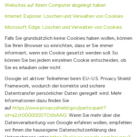
Websites auf Ihrem Computer abgelegt haben
Internet Explorer: Löschen und Verwalten von Cookies
Microsoft Edge: Löschen und Verwalten von Cookies
Falls Sie grundsätzlich keine Cookies haben wollen, können
Sie Ihren Browser so einrichten, dass er Sie immer
informiert, wenn ein Cookie gesetzt werden soll. So
können Sie bei jedem einzelnen Cookie entscheiden, ob
Sie es erlauben oder nicht.
Google ist aktiver Teilnehmer beim EU-U.S. Privacy Shield
Framework, wodurch der korrekte und sichere
Datentransfer persönlicher Daten geregelt wird. Mehr
Informationen dazu finden Sie
auf
https://www.privacyshield.gov/participant?
id=a2zt0000000TO6hAAG
. Wenn Sie mehr über die
Datenverarbeitung von Google erfahren wollen, empfehlen
wir Ihnen die hauseigene Datenschutzerklärung des