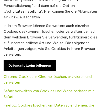
Personalisierung“ und dann auf die Option
„Aktivitätseinstellung“. Hier können Sie die Aktivitäten
ein- bzw. ausschalten.
In Ihrem Browser können Sie weiters auch einzelne
Cookies deaktivieren, löschen oder verwalten. Je nach
dem welchen Browser Sie verwenden, funktioniert dies
auf unterschiedliche Art und Weise. Die folgenden
Anleitungen zeigen, wie Sie Cookies in Ihrem Browser
verwalten:
Datenschutzeinstellungen
Chrome: Cookies in Chrome löschen, aktivieren und
verwalten
Safari: Verwalten von Cookies und Websitedaten mit
Safari
Firefox: Cookies löschen, um Daten zu entfernen, die