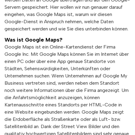
Servern gespeichert. Hier wollen wir nun genauer darauf
eingehen, was Google Maps ist, warum wir diesen
Google-Dienst in Anspruch nehmen, welche Daten
gespeichert werden und wie Sie dies unterbinden können.
Was ist Google Maps?
Google Maps ist ein Online-Kartendienst der Firma
Google Inc. Mit Google Maps können Sie im Internet über
einen PC oder über eine App genaue Standorte von
Städten, Sehenswürdigkeiten, Unterkünften oder
Unternehmen suchen. Wenn Unternehmen auf Google My
Business vertreten sind, werden neben dem Standort
noch weitere Informationen über die Firma angezeigt. Um
die Anfahrtsmöglichkeit anzuzeigen, können
Kartenausschnitte eines Standorts per HTML-Code in
eine Website eingebunden werden. Google Maps zeigt
die Erdoberfläche als Straßenkarte oder als Luft- bzw.
Satellitenbild an. Dank der Street View Bilder und den
qualitativ hochwertigen Satellitenbildern sind sehr genaue