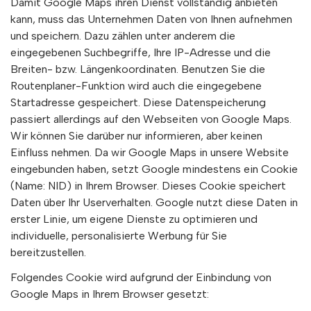
Damit Google Maps ihren Dienst vollständig anbieten
kann, muss das Unternehmen Daten von Ihnen aufnehmen
und speichern. Dazu zählen unter anderem die
eingegebenen Suchbegriffe, Ihre IP-Adresse und die
Breiten- bzw. Längenkoordinaten. Benutzen Sie die
Routenplaner-Funktion wird auch die eingegebene
Startadresse gespeichert. Diese Datenspeicherung
passiert allerdings auf den Webseiten von Google Maps.
Wir können Sie darüber nur informieren, aber keinen
Einfluss nehmen. Da wir Google Maps in unsere Website
eingebunden haben, setzt Google mindestens ein Cookie
(Name: NID) in Ihrem Browser. Dieses Cookie speichert
Daten über Ihr Userverhalten. Google nutzt diese Daten in
erster Linie, um eigene Dienste zu optimieren und
individuelle, personalisierte Werbung für Sie
bereitzustellen.
Folgendes Cookie wird aufgrund der Einbindung von
Google Maps in Ihrem Browser gesetzt: