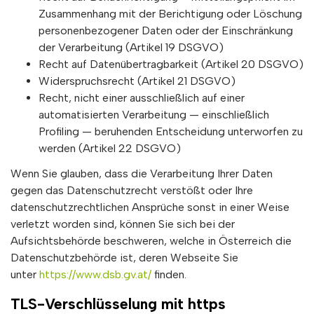
Zusammenhang mit der Berichtigung oder Löschung
personenbezogener Daten oder der Einschränkung
der Verarbeitung (Artikel 19 DSGVO)
Recht auf Datenübertragbarkeit (Artikel 20 DSGVO)
Widerspruchsrecht (Artikel 21 DSGVO)
Recht, nicht einer ausschließlich auf einer
automatisierten Verarbeitung — einschließlich
Profiling — beruhenden Entscheidung unterworfen zu
werden (Artikel 22 DSGVO)
Wenn Sie glauben, dass die Verarbeitung Ihrer Daten
gegen das Datenschutzrecht verstößt oder Ihre
datenschutzrechtlichen Ansprüche sonst in einer Weise
verletzt worden sind, können Sie sich bei der
Aufsichtsbehörde beschweren, welche in Österreich die
Datenschutzbehörde ist, deren Webseite Sie
unter
https://www.dsb.gv.at/
finden.
TLS-Verschlüsselung mit https