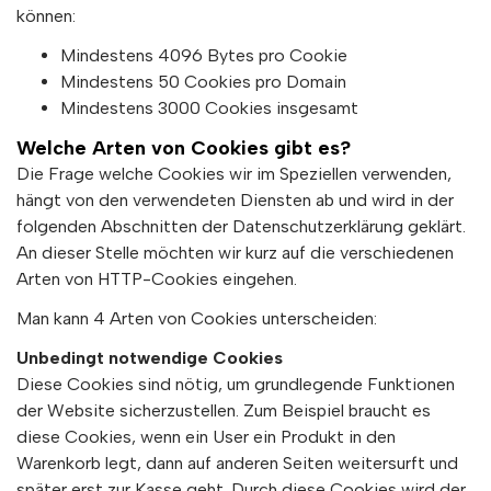
können:
Mindestens 4096 Bytes pro Cookie
Mindestens 50 Cookies pro Domain
Mindestens 3000 Cookies insgesamt
Welche Arten von Cookies gibt es?
Die Frage welche Cookies wir im Speziellen verwenden,
hängt von den verwendeten Diensten ab und wird in der
folgenden Abschnitten der Datenschutzerklärung geklärt.
An dieser Stelle möchten wir kurz auf die verschiedenen
Arten von HTTP-Cookies eingehen.
Man kann 4 Arten von Cookies unterscheiden:
Unbedingt notwendige Cookies
Diese Cookies sind nötig, um grundlegende Funktionen
der Website sicherzustellen. Zum Beispiel braucht es
diese Cookies, wenn ein User ein Produkt in den
Warenkorb legt, dann auf anderen Seiten weitersurft und
später erst zur Kasse geht. Durch diese Cookies wird der