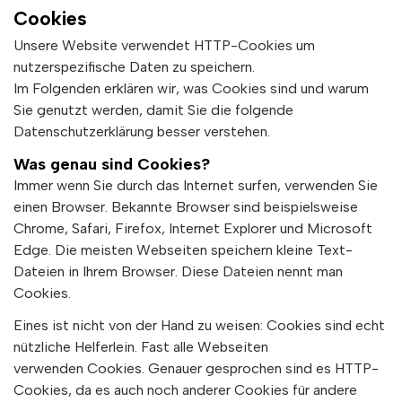
Cookies
Unsere Website verwendet HTTP-Cookies um
nutzerspezifische Daten zu speichern.
Im Folgenden erklären wir, was Cookies sind und warum
Sie genutzt werden, damit Sie die folgende
Datenschutzerklärung besser verstehen.
Was genau sind Cookies?
Immer wenn Sie durch das Internet surfen, verwenden Sie
einen Browser. Bekannte Browser sind beispielsweise
Chrome, Safari, Firefox, Internet Explorer und Microsoft
Edge. Die meisten Webseiten speichern kleine Text-
Dateien in Ihrem Browser. Diese Dateien nennt man
Cookies.
Eines ist nicht von der Hand zu weisen: Cookies sind echt
nützliche Helferlein. Fast alle Webseiten
verwenden Cookies. Genauer gesprochen sind es HTTP-
Cookies, da es auch noch anderer Cookies für andere