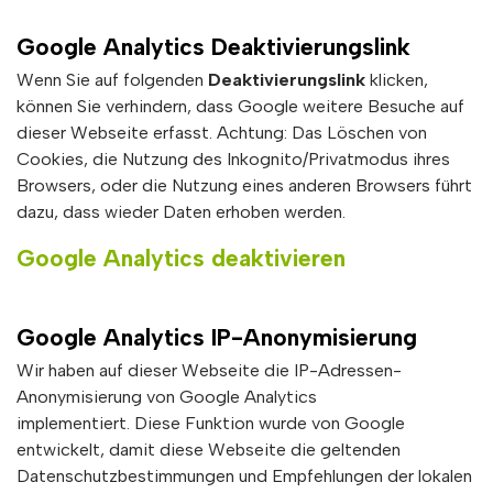
Google Analytics Deaktivierungslink
Wenn Sie auf folgenden
Deaktivierungslink
klicken,
können Sie verhindern, dass Google weitere Besuche auf
dieser Webseite erfasst. Achtung: Das Löschen von
Cookies, die Nutzung des Inkognito/Privatmodus ihres
Browsers, oder die Nutzung eines anderen Browsers führt
dazu, dass wieder Daten erhoben werden.
Google Analytics deaktivieren
Google Analytics IP-Anonymisierung
Wir haben auf dieser Webseite die IP-Adressen-
Anonymisierung von Google Analytics
implementiert. Diese Funktion wurde von Google
entwickelt, damit diese Webseite die geltenden
Datenschutzbestimmungen und Empfehlungen der lokalen