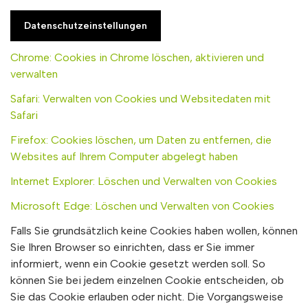
Datenschutzeinstellungen
Chrome: Cookies in Chrome löschen, aktivieren und
verwalten
Safari: Verwalten von Cookies und Websitedaten mit
Safari
Firefox: Cookies löschen, um Daten zu entfernen, die
Websites auf Ihrem Computer abgelegt haben
Internet Explorer: Löschen und Verwalten von Cookies
Microsoft Edge: Löschen und Verwalten von Cookies
Falls Sie grundsätzlich keine Cookies haben wollen, können
Sie Ihren Browser so einrichten, dass er Sie immer
informiert, wenn ein Cookie gesetzt werden soll. So
können Sie bei jedem einzelnen Cookie entscheiden, ob
Sie das Cookie erlauben oder nicht. Die Vorgangsweise