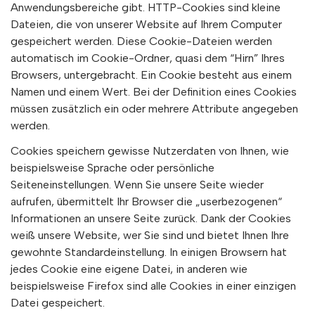
Anwendungsbereiche gibt. HTTP-Cookies sind kleine
Dateien, die von unserer Website auf Ihrem Computer
gespeichert werden. Diese Cookie-Dateien werden
automatisch im Cookie-Ordner, quasi dem “Hirn” Ihres
Browsers, untergebracht. Ein Cookie besteht aus einem
Namen und einem Wert. Bei der Definition eines Cookies
müssen zusätzlich ein oder mehrere Attribute angegeben
werden.
Cookies speichern gewisse Nutzerdaten von Ihnen, wie
beispielsweise Sprache oder persönliche
Seiteneinstellungen. Wenn Sie unsere Seite wieder
aufrufen, übermittelt Ihr Browser die „userbezogenen“
Informationen an unsere Seite zurück. Dank der Cookies
weiß unsere Website, wer Sie sind und bietet Ihnen Ihre
gewohnte Standardeinstellung. In einigen Browsern hat
jedes Cookie eine eigene Datei, in anderen wie
beispielsweise Firefox sind alle Cookies in einer einzigen
Datei gespeichert.