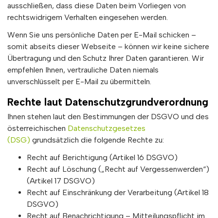
ausschließen, dass diese Daten beim Vorliegen von
rechtswidrigem Verhalten eingesehen werden.
Wenn Sie uns persönliche Daten per E-Mail schicken –
somit abseits dieser Webseite – können wir keine sichere
Übertragung und den Schutz Ihrer Daten garantieren. Wir
empfehlen Ihnen, vertrauliche Daten niemals
unverschlüsselt per E-Mail zu übermitteln.
Rechte laut Datenschutzgrundverordnung
Ihnen stehen laut den Bestimmungen der DSGVO und des
österreichischen
Datenschutzgesetzes
(DSG)
grundsätzlich die folgende Rechte zu:
Recht auf Berichtigung (Artikel 16 DSGVO)
Recht auf Löschung („Recht auf Vergessenwerden“)
(Artikel 17 DSGVO)
Recht auf Einschränkung der Verarbeitung (Artikel 18
DSGVO)
Recht auf Benachrichtigung – Mitteilungspflicht im