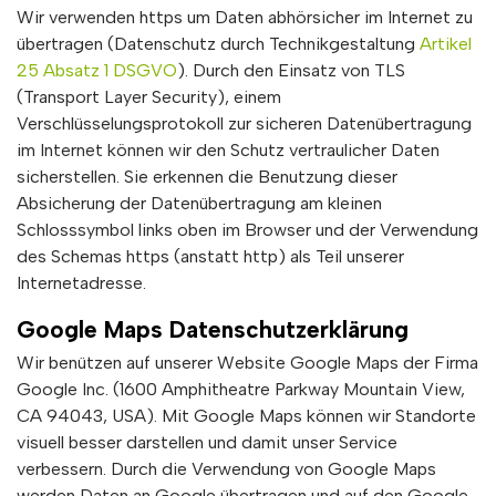
Wir verwenden https um Daten abhörsicher im Internet zu
übertragen (Datenschutz durch Technikgestaltung
Artikel
25 Absatz 1 DSGVO
). Durch den Einsatz von TLS
(Transport Layer Security), einem
Verschlüsselungsprotokoll zur sicheren Datenübertragung
im Internet können wir den Schutz vertraulicher Daten
sicherstellen. Sie erkennen die Benutzung dieser
Absicherung der Datenübertragung am kleinen
Schlosssymbol links oben im Browser und der Verwendung
des Schemas https (anstatt http) als Teil unserer
Internetadresse.
Google Maps Datenschutzerklärung
Wir benützen auf unserer Website Google Maps der Firma
Google Inc. (1600 Amphitheatre Parkway Mountain View,
CA 94043, USA). Mit Google Maps können wir Standorte
visuell besser darstellen und damit unser Service
verbessern. Durch die Verwendung von Google Maps
werden Daten an Google übertragen und auf den Google-