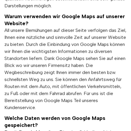
Darstellungen möglich.
Warum verwenden wir Google Maps auf unserer
Website?
All unsere Bemühungen auf dieser Seite verfolgen das Ziel,
Ihnen eine nützliche und sinnvolle Zeit auf unserer Website
zu bieten. Durch die Einbindung von Google Maps können
wir Ihnen die wichtigsten Informationen zu diversen
Standorten liefern. Dank Google Maps sehen Sie auf einen
Blick wo wir unseren Firmensitz haben. Die
Wegbeschreibung zeigt Ihnen immer den besten bzw.
schnellsten Weg zu uns. Sie können den Anfahrtsweg für
Routen mit dem Auto, mit öffentlichen Verkehrsmitteln,
zu Fuß oder mit dem Fahrrad abrufen. Für uns ist die
Bereitstellung von Google Maps Teil unseres
Kundenservice.
Welche Daten werden von Google Maps
gespeichert?