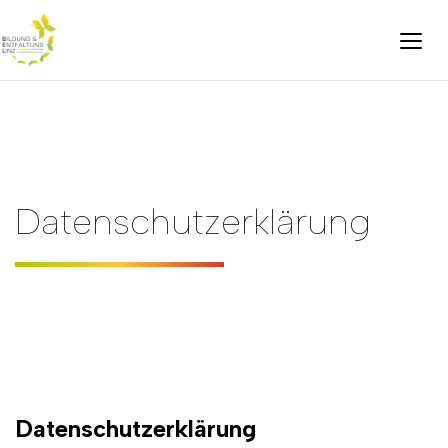
Datenschutzerklärung
Datenschutzerklärung