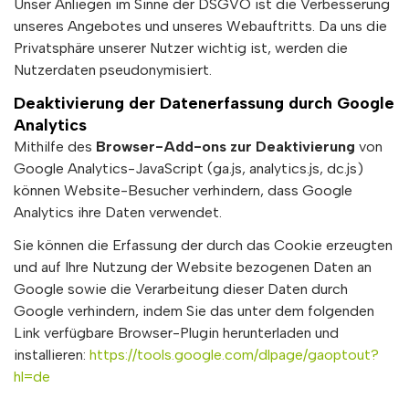
Unser Anliegen im Sinne der DSGVO ist die Verbesserung
unseres Angebotes und unseres Webauftritts. Da uns die
Privatsphäre unserer Nutzer wichtig ist, werden die
Nutzerdaten pseudonymisiert.
Deaktivierung der Datenerfassung durch Google
Analytics
Mithilfe des
Browser-Add-ons zur Deaktivierung
von
Google Analytics-JavaScript (ga.js, analytics.js, dc.js)
können Website-Besucher verhindern, dass Google
Analytics ihre Daten verwendet.
Sie können die Erfassung der durch das Cookie erzeugten
und auf Ihre Nutzung der Website bezogenen Daten an
Google sowie die Verarbeitung dieser Daten durch
Google verhindern, indem Sie das unter dem folgenden
Link verfügbare Browser-Plugin herunterladen und
installieren:
https://tools.google.com/dlpage/gaoptout?
hl=de