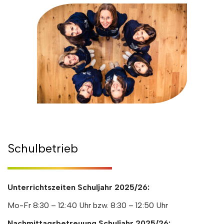
Schulbetrieb
Unterrichtszeiten Schuljahr 2025/26:
Mo-Fr 8:30 – 12:40 Uhr bzw. 8:30 – 12:50 Uhr
Nachmittagsbetreuung Schuljahr 2025/26: