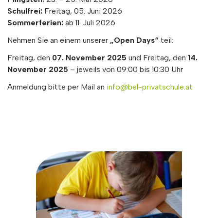
Schulfrei:
Freitag, 05. Juni 2026
Sommerferien:
ab 11. Juli 2026
Nehmen Sie an einem unserer
„Open Days“
teil:
Freitag, den
07. November 2025
und Freitag, den
14.
November 2025
– jeweils von 09:00 bis 10:30 Uhr
Anmeldung bitte per Mail an
info@bel-privatschule.at