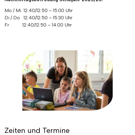
Mo / Mi 12:40/12:50 – 15:00 Uhr
Di / Do 12:40/12:50 – 15:30 Uhr
Fr 12:40/12:50 – 14:00 Uhr
Zeiten und Termine