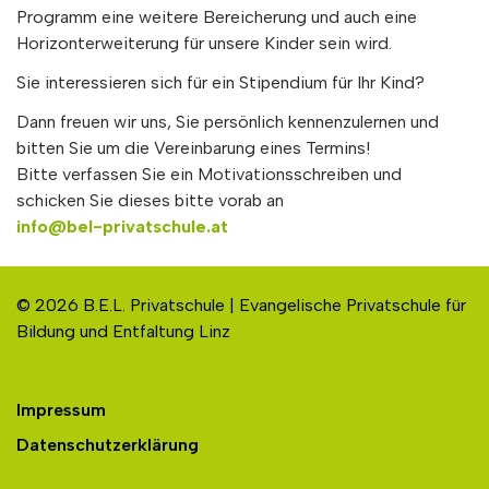
Programm eine weitere Bereicherung und auch eine
Horizonterweiterung für unsere Kinder sein wird.
Sie interessieren sich für ein Stipendium für Ihr Kind?
Dann freuen wir uns, Sie persönlich kennenzulernen und
bitten Sie um die Vereinbarung eines Termins!
Bitte verfassen Sie ein Motivationsschreiben und
schicken Sie dieses bitte vorab an
info@bel-privatschule.at
© 2026 B.E.L. Privatschule | Evangelische Privatschule für
Bildung und Entfaltung Linz
Impressum
Datenschutzerklärung