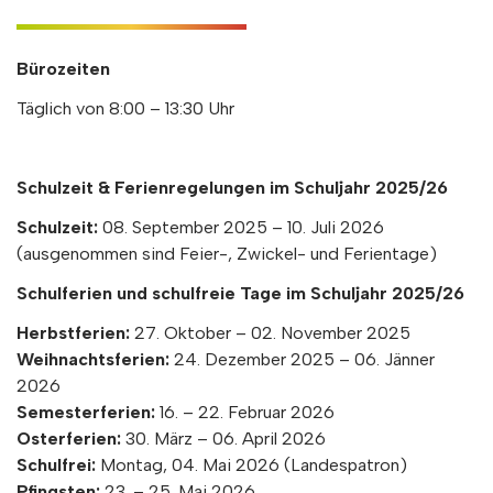
Bürozeiten
Täglich von 8:00 – 13:30 Uhr
Schulzeit & Ferienregelungen im Schuljahr 2025
/26
Schulzeit:
08. September 2025 – 10. Juli 2026
(ausgenommen sind Feier-, Zwickel- und Ferientage)
Schulferien und schulfreie Tage im Schuljahr 2025/26
Herbstferien:
27. Oktober – 02. November 2025
Weihnachtsferien:
24. Dezember 2025 – 06. Jänner
2026
Semesterferien:
16. – 22. Februar 2026
Osterferien:
30. März – 06. April 2026
Schulfrei:
Montag, 04. Mai 2026 (Landespatron)
Pfingsten:
23. – 25. Mai 2026