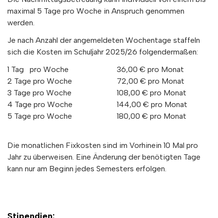
maximal 5 Tage pro Woche in Anspruch genommen
werden.
Je nach Anzahl der angemeldeten Wochentage staffeln
sich die Kosten im Schuljahr 2025/26 folgendermaßen:
1 Tag pro Woche
36,00 € pro Monat
2 Tage pro Woche
72,00 € pro Monat
3 Tage pro Woche
108,00 € pro Monat
4 Tage pro Woche
144,00 € pro Monat
5 Tage pro Woche
180,00 € pro Monat
Die monatlichen Fixkosten sind im Vorhinein 10 Mal pro
Jahr zu überweisen. Eine Änderung der benötigten Tage
kann nur am Beginn jedes Semesters erfolgen.
Stipendien: