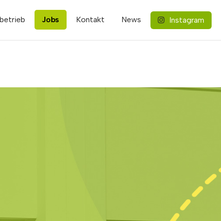
betrieb
Jobs
Kontakt
News
Instagram