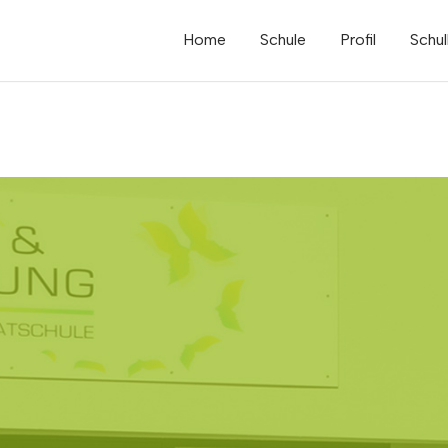
Home
Schule
Profil
Schul