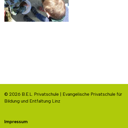
© 2026 B.E.L. Privatschule | Evangelische Privatschule für
Bildung und Entfaltung Linz
Impressum