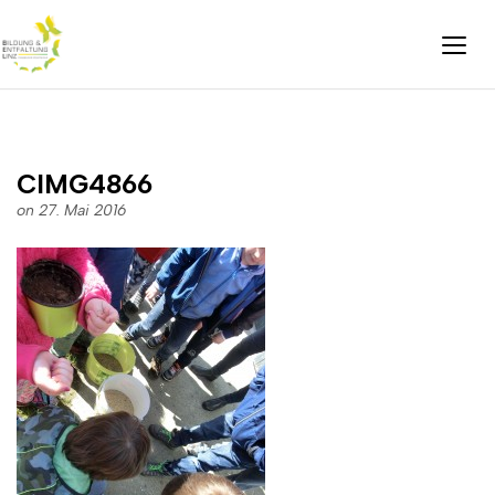
CIMG4866
on 27. Mai 2016