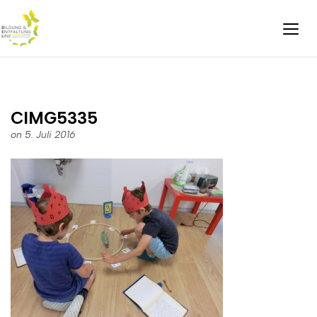
CIMG5335
on 5. Juli 2016