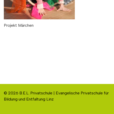
Projekt Märchen
© 2026 B.E.L. Privatschule | Evangelische Privatschule für
Bildung und Entfaltung Linz