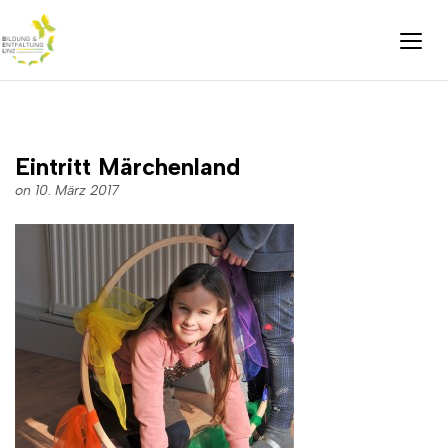
Eintritt Märchenland
on 10. März 2017