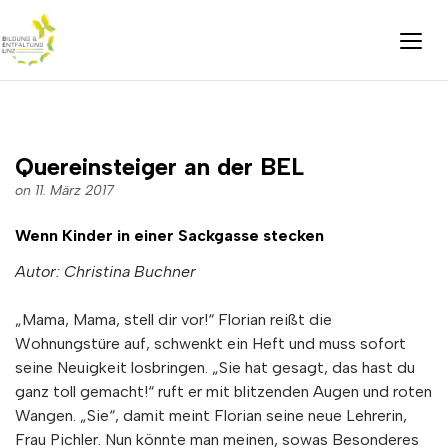
Quereinsteiger an der BEL
on 11. März 2017
Wenn Kinder in einer Sackgasse stecken
Autor: Christina Buchner
„Mama, Mama, stell dir vor!“ Florian reißt die
Wohnungstüre auf, schwenkt ein Heft und muss sofort
seine Neuigkeit losbringen. „Sie hat gesagt, das hast du
ganz toll gemacht!“ ruft er mit blitzenden Augen und roten
Wangen. „Sie“, damit meint Florian seine neue Lehrerin,
Frau Pichler. Nun könnte man meinen, sowas Besonderes