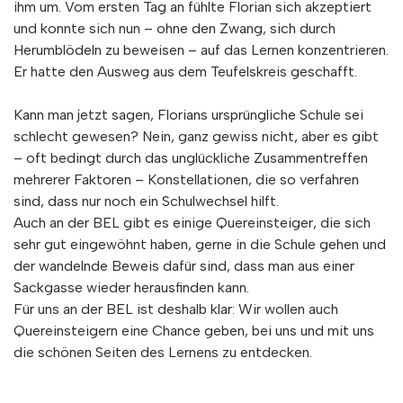
ihm um. Vom ersten Tag an fühlte Florian sich akzeptiert
und konnte sich nun – ohne den Zwang, sich durch
Herumblödeln zu beweisen – auf das Lernen konzentrieren.
Er hatte den Ausweg aus dem Teufelskreis geschafft.
Kann man jetzt sagen, Florians ursprüngliche Schule sei
schlecht gewesen? Nein, ganz gewiss nicht, aber es gibt
– oft bedingt durch das unglückliche Zusammentreffen
mehrerer Faktoren – Konstellationen, die so verfahren
sind, dass nur noch ein Schulwechsel hilft.
Auch an der BEL gibt es einige Quereinsteiger, die sich
sehr gut eingewöhnt haben, gerne in die Schule gehen und
der wandelnde Beweis dafür sind, dass man aus einer
Sackgasse wieder herausfinden kann.
Für uns an der BEL ist deshalb klar: Wir wollen auch
Quereinsteigern eine Chance geben, bei uns und mit uns
die schönen Seiten des Lernens zu entdecken.