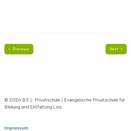
Previous
Next
© 2026 B.E.L. Privatschule | Evangelische Privatschule für
Bildung und Entfaltung Linz
Impressum