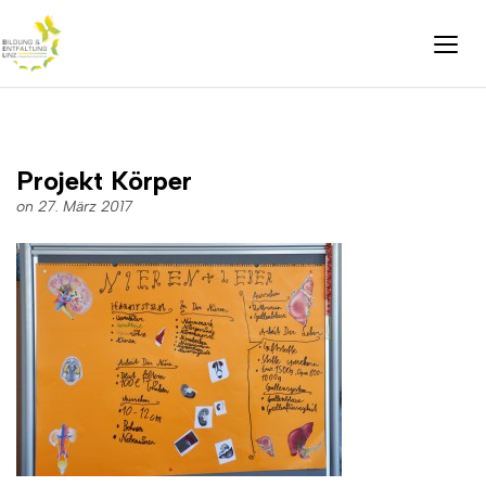
Projekt Körper
on 27. März 2017