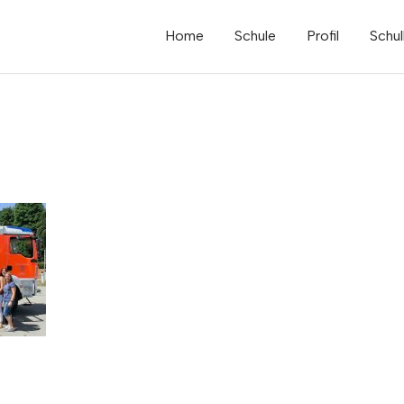
Home
Schule
Profil
Schul