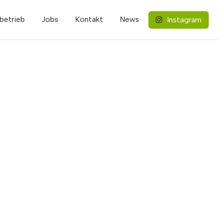
betrieb
Jobs
Kontakt
News
Instagram