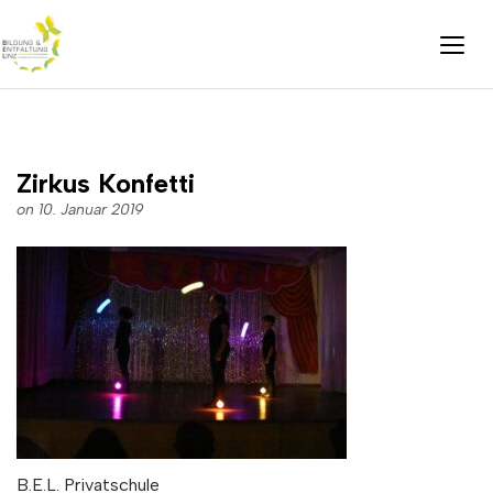
Zirkus Konfetti
on 10. Januar 2019
B.E.L. Privatschule