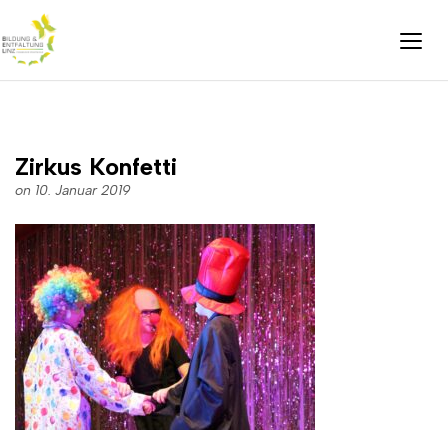
Zirkus Konfetti
on 10. Januar 2019