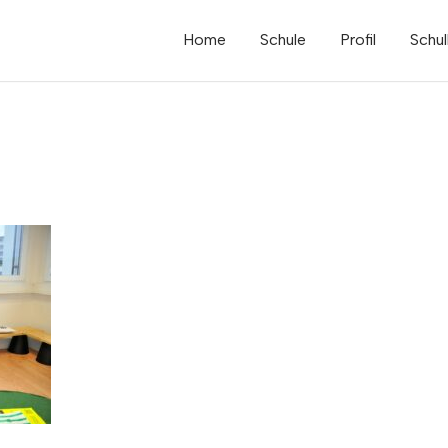
Home
Schule
Profil
Schul