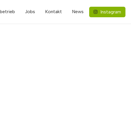
betrieb
Jobs
Kontakt
News
Instagram