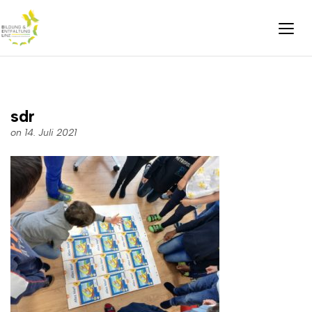
sdr
on 14. Juli 2021