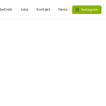
betrieb
Jobs
Kontakt
News
Instagram