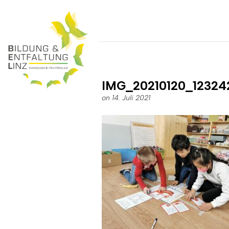
IMG_20210120_12324
on 14. Juli 2021