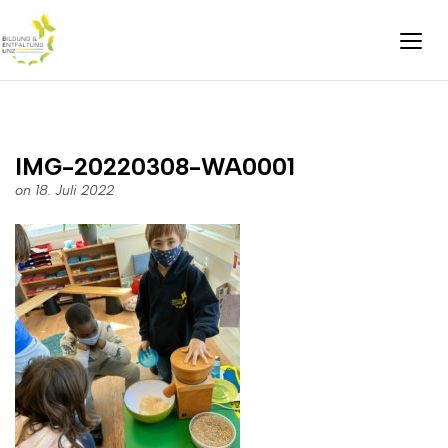
IMG-20220308-WA0001
on 18. Juli 2022