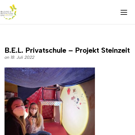
B.E.L. Privatschule – Projekt Steinzeit
on 18. Juli 2022