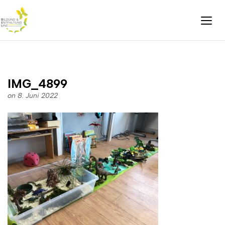
IMG_4899
on 8. Juni 2022