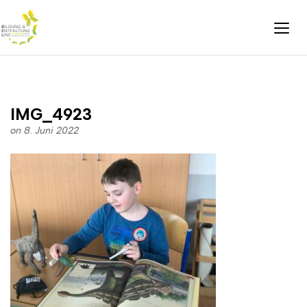
IMG_4923
on 8. Juni 2022