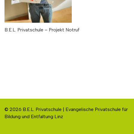
B.E.L. Privatschule – Projekt Notruf
© 2026 B.E.L. Privatschule | Evangelische Privatschule für
Bildung und Entfaltung Linz