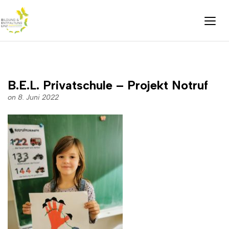
B.E.L. Privatschule – Projekt Notruf
on 8. Juni 2022