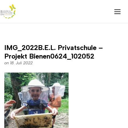
IMG_2022B.E.L. Privatschule –
Projekt Bienen0624_102052
on 18. Juli 2022