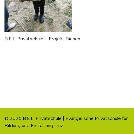
B.E.L. Privatschule – Projekt Bienen
© 2026 B.E.L. Privatschule | Evangelische Privatschule für
Bildung und Entfaltung Linz