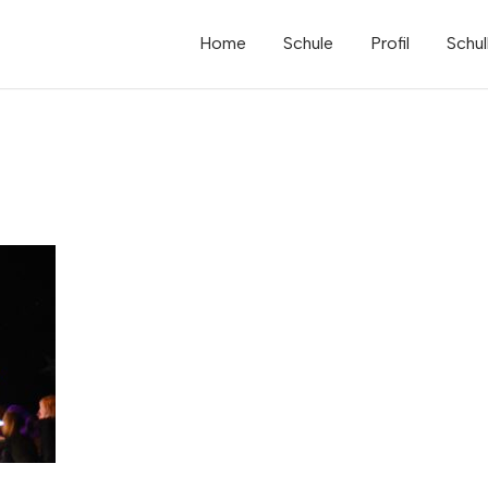
Home
Schule
Profil
Schul