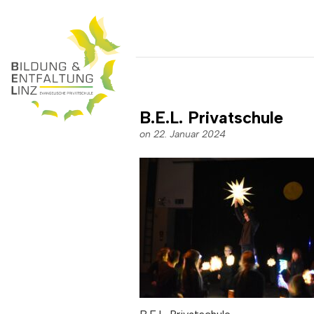
B.E.L. Privatschule
on 22. Januar 2024