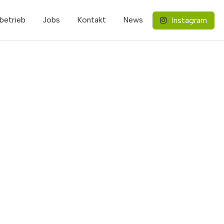
betrieb
Jobs
Kontakt
News
Instagram