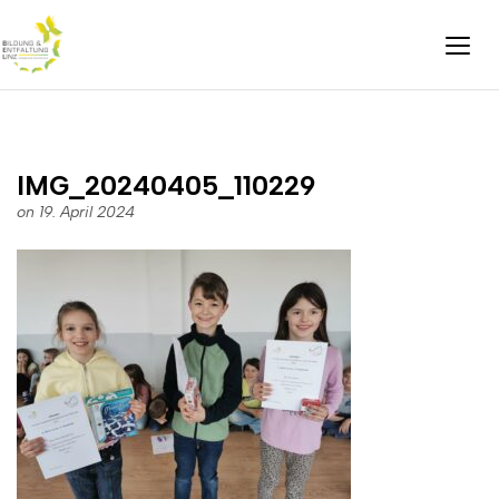
IMG_20240405_110229
on 19. April 2024