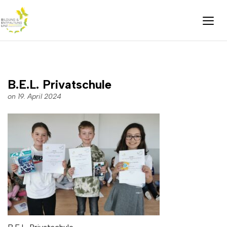
B.E.L. Privatschule
on 19. April 2024