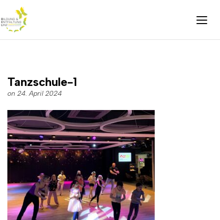
Tanzschule-1
on 24. April 2024