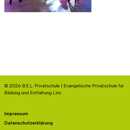
© 2026 B.E.L. Privatschule | Evangelische Privatschule für
Bildung und Entfaltung Linz
Impressum
Datenschutzerklärung