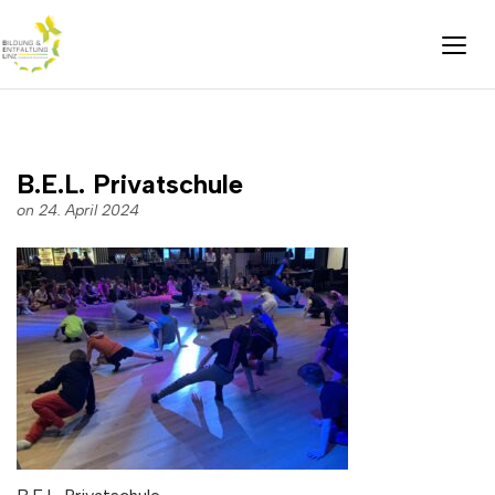
B.E.L. Privatschule
on 24. April 2024