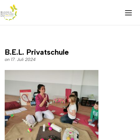
B.E.L. Privatschule
on 17. Juli 2024