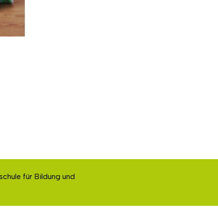
schule für Bildung und