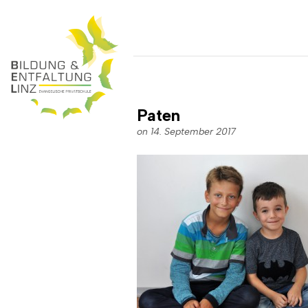
Paten
on 14. September 2017