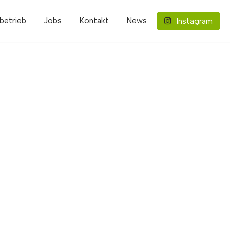
betrieb
Jobs
Kontakt
News
Instagram