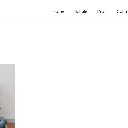
Home
Schule
Profil
Schul