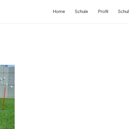
Home
Schule
Profil
Schul