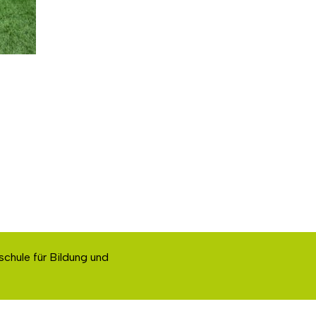
schule für Bildung und