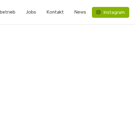
betrieb
Jobs
Kontakt
News
Instagram