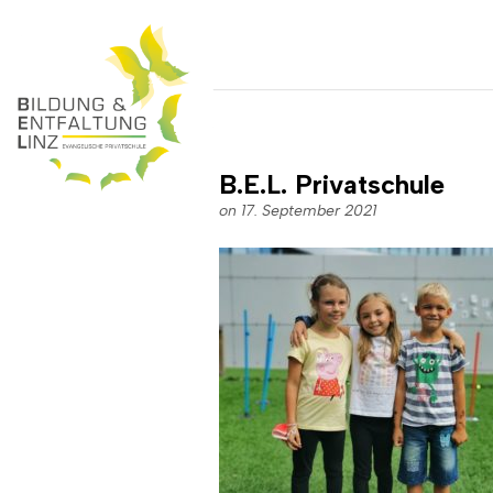
B.E.L. Privatschule
on 17. September 2021