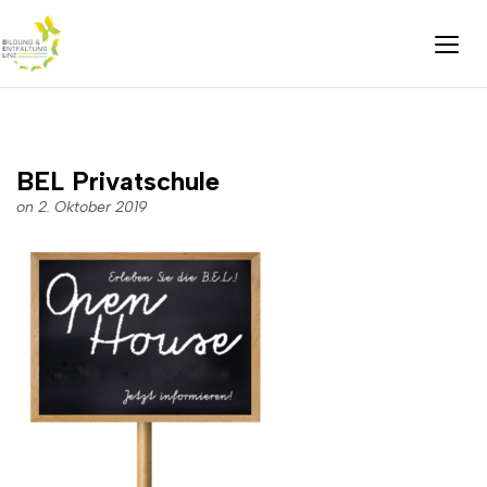
BEL Privatschule
on 2. Oktober 2019