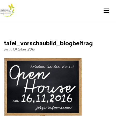
tafel_vorschaubild_blogbeitrag
on 7. Oktober 2016