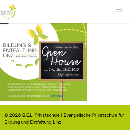
© 2026 B.E.L. Privatschule | Evangelische Privatschule für
Bildung und Entfaltung Linz