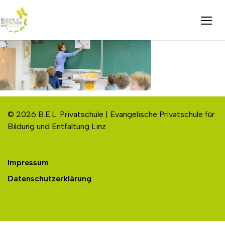
© 2026 B.E.L. Privatschule | Evangelische Privatschule für
Bildung und Entfaltung Linz
Impressum
Datenschutzerklärung