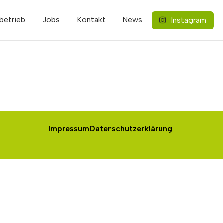
betrieb
Jobs
Kontakt
News
Instagram
Impressum
Datenschutzerklärung