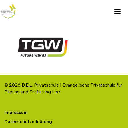
© 2026 B.E.L. Privatschule | Evangelische Privatschule für
Bildung und Entfaltung Linz
Impressum
Datenschutzerklärung