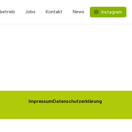
betrieb
Jobs
Kontakt
News
Instagram
Impressum
Datenschutzerklärung