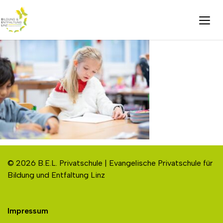
© 2026 B.E.L. Privatschule | Evangelische Privatschule für
Bildung und Entfaltung Linz
Impressum