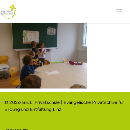
© 2026 B.E.L. Privatschule | Evangelische Privatschule für
Bildung und Entfaltung Linz