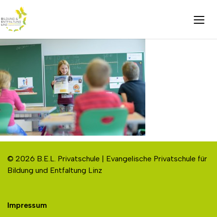
© 2026 B.E.L. Privatschule | Evangelische Privatschule für
Bildung und Entfaltung Linz
Impressum