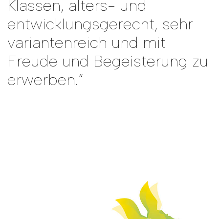
Klassen, alters- und
entwicklungsgerecht, sehr
variantenreich und mit
Freude und Begeisterung zu
erwerben.“