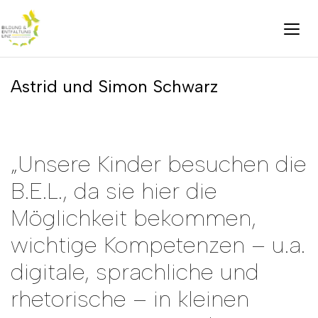
Astrid und Simon Schwarz
„Unsere Kinder besuchen die
B.E.L., da sie hier die
Möglichkeit bekommen,
wichtige Kompetenzen – u.a.
digitale, sprachliche und
rhetorische – in kleinen