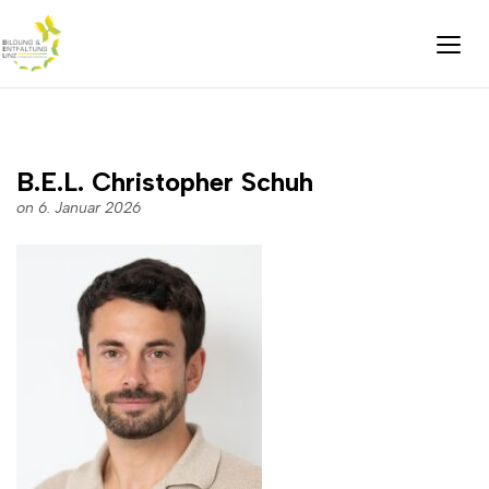
B.E.L. Christopher Schuh
on 6. Januar 2026