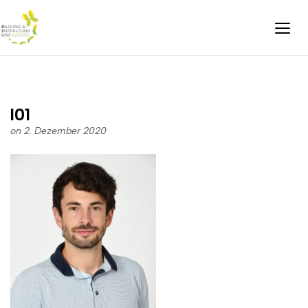
l01
on 2. Dezember 2020