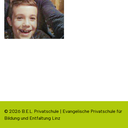
© 2026 B.E.L. Privatschule | Evangelische Privatschule für
Bildung und Entfaltung Linz