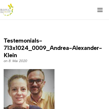
Testemonials-
713x1024_0009_Andrea-Alexander-
Klein
on 8. Mai 2020