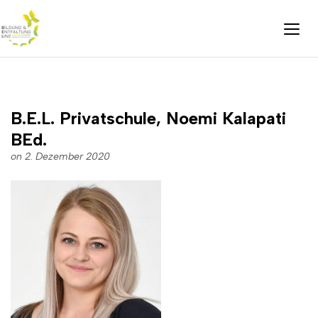
B.E.L. Privatschule, Noemi Kalapati
BEd.
on 2. Dezember 2020