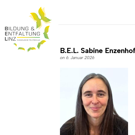
B.E.L. Sabine Enzenho
on 6. Januar 2026