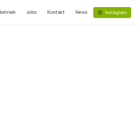
betrieb
Jobs
Kontakt
News
Instagram