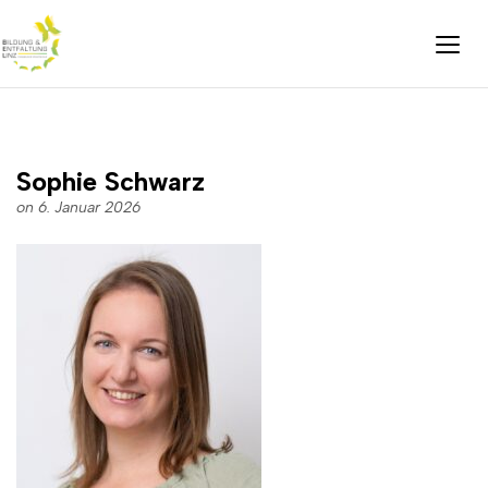
Sophie Schwarz
on 6. Januar 2026