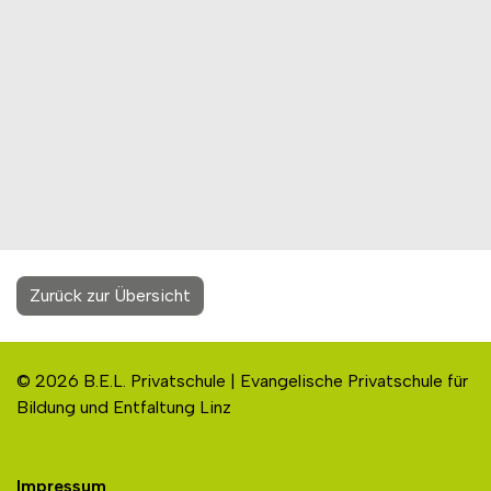
Zurück zur Übersicht
© 2026 B.E.L. Privatschule | Evangelische Privatschule für
Bildung und Entfaltung Linz
Impressum