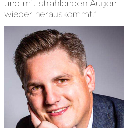
und mit strahlenden Augen
wieder herauskommt.“