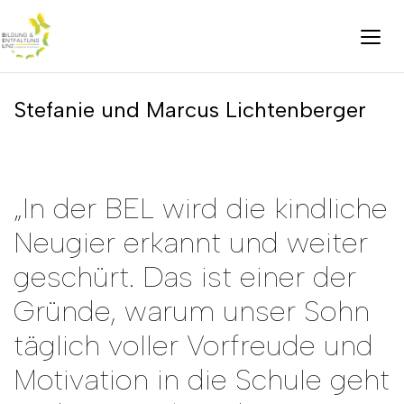
Stefanie und Marcus Lichtenberger
„In der BEL wird die kindliche
Neugier erkannt und weiter
geschürt. Das ist einer der
Gründe, warum unser Sohn
täglich voller Vorfreude und
Motivation in die Schule geht