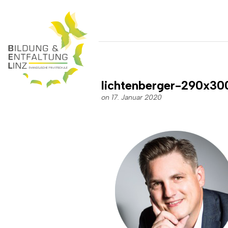
lichtenberger-290x30
on 17. Januar 2020