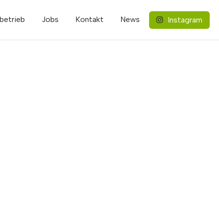
betrieb
Jobs
Kontakt
News
Instagram