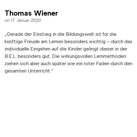
Thomas Wiener
on 17. Januar 2020
„Gerade der Einstieg in die Bildungswelt ist für die
künftige Freude am Lernen besonders wichtig – durch das
individuelle Eingehen auf die Kinder gelingt dieser in der
B.E.L. besonders gut. Die wirkungsvollen Lernmethoden
ziehen sich aber auch später wie ein roter Faden durch den
gesamten Unterricht.“