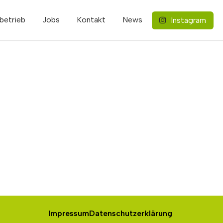
betrieb
Jobs
Kontakt
News
Instagram
Impressum
Datenschutzerklärung